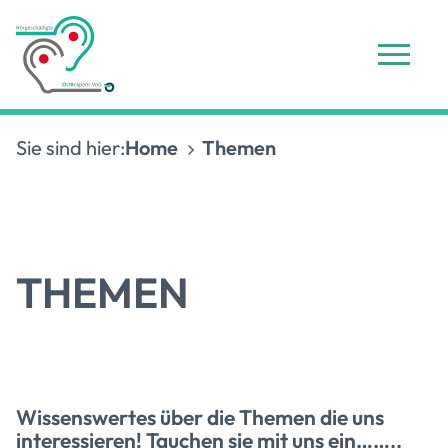
Sie sind hier:
Home
Themen
THEMEN
Wissenswertes über die Themen die uns
interessieren! Tauchen sie mit uns ein……..