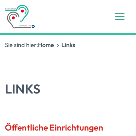
Sie sind hier:
Home
Links
LINKS
Öffentliche Einrichtungen