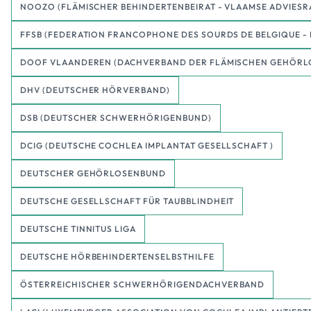
NOOZO (FLÄMISCHER BEHINDERTENBEIRAT - VLAAMSE ADVIESR
FFSB (FEDERATION FRANCOPHONE DES SOURDS DE BELGIQUE
DOOF VLAANDEREN (DACHVERBAND DER FLÄMISCHEN GEHÖRL
DHV (DEUTSCHER HÖRVERBAND)
DSB (DEUTSCHER SCHWERHÖRIGENBUND)
DCIG (DEUTSCHE COCHLEA IMPLANTAT GESELLSCHAFT )
DEUTSCHER GEHÖRLOSENBUND
DEUTSCHE GESELLSCHAFT FÜR TAUBBLINDHEIT
DEUTSCHE TINNITUS LIGA
DEUTSCHE HÖRBEHINDERTENSELBSTHILFE
ÖSTERREICHISCHER SCHWERHÖRIGENDACHVERBAND